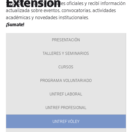
Extensión
Suscribite a nuestros canales oficiales y recibí información
actualizada sobre eventos, convocatorias, actividades
académicas y novedades institucionales.
¡Sumate!
PRESENTACIÓN
TALLERES Y SEMINARIOS
CURSOS
PROGRAMA VOLUNTARIADO
UNTREF LABORAL
UNTREF PROFESIONAL
UNTREF VÓLEY