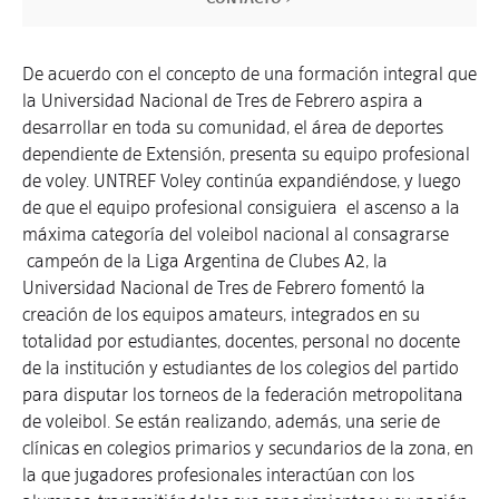
De acuerdo con el concepto de una formación integral que
la Universidad Nacional de Tres de Febrero aspira a
desarrollar en toda su comunidad, el área de deportes
dependiente de Extensión, presenta su equipo profesional
de voley. UNTREF Voley continúa expandiéndose, y luego
de que el equipo profesional consiguiera el ascenso a la
máxima categoría del voleibol nacional al consagrarse
campeón de la Liga Argentina de Clubes A2, la
Universidad Nacional de Tres de Febrero fomentó la
creación de los equipos amateurs, integrados en su
totalidad por estudiantes, docentes, personal no docente
de la institución y estudiantes de los colegios del partido
para disputar los torneos de la federación metropolitana
de voleibol. Se están realizando, además, una serie de
clínicas en colegios primarios y secundarios de la zona, en
la que jugadores profesionales interactúan con los