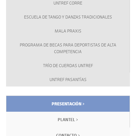
UNTREF CORRE
ESCUELA DE TANGO Y DANZAS TRADICIONALES
MALA PRAXIS
PROGRAMA DE BECAS PARA DEPORTISTAS DE ALTA
COMPETENCIA
TRÍO DE CUERDAS UNTREF
UNTREF PASANTÍAS
PRESENTACIÓN >
PLANTEL >
CONTACTO >