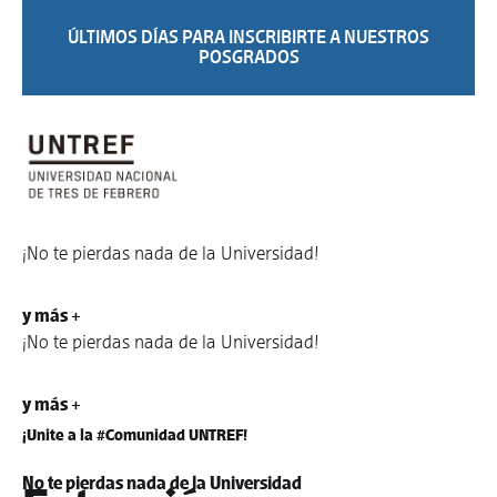
ÚLTIMOS DÍAS PARA INSCRIBIRTE A NUESTROS
POSGRADOS
¡No te pierdas nada de la Universidad!
y más +
¡No te pierdas nada de la Universidad!
y más +
¡Unite a la #Comunidad UNTREF!
No te pierdas nada de la Universidad