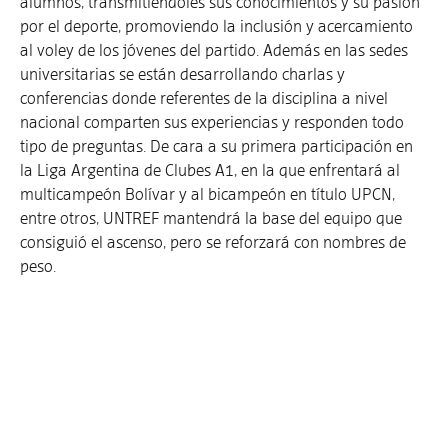
alumnos, transmitiéndoles sus conocimientos y su pasión
por el deporte, promoviendo la inclusión y acercamiento
al voley de los jóvenes del partido. Además en las sedes
universitarias se están desarrollando charlas y
conferencias donde referentes de la disciplina a nivel
nacional comparten sus experiencias y responden todo
tipo de preguntas. De cara a su primera participación en
la Liga Argentina de Clubes A1, en la que enfrentará al
multicampeón Bolívar y al bicampeón en título UPCN,
entre otros, UNTREF mantendrá la base del equipo que
consiguió el ascenso, pero se reforzará con nombres de
peso.