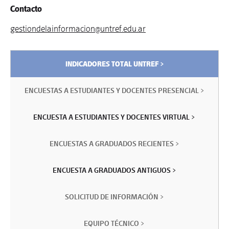
Contacto
gestiondelainformacion@untref.edu.ar
INDICADORES TOTAL UNTREF >
ENCUESTAS A ESTUDIANTES Y DOCENTES PRESENCIAL >
ENCUESTA A ESTUDIANTES Y DOCENTES VIRTUAL >
ENCUESTAS A GRADUADOS RECIENTES >
ENCUESTA A GRADUADOS ANTIGUOS >
SOLICITUD DE INFORMACIÓN >
EQUIPO TÉCNICO >