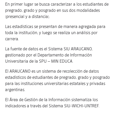
En primer lugar se busca caracterizar a los estudiantes de
pregrado, grado y posgrado en sus dos modalidades
(presencial y a distancia).
Las estadísticas se presentan de manera agregada para
toda la institución, y luego se realiza un análisis por
carrera.
La fuente de datos es el Sistema SIU ARAUCANO,
gestionado por el Departamento de Información
Universitaria de la SPU – MIN EDUCA.
El ARAUCANO es un sistema de recolección de datos
estadísticos de estudiantes de pregrado, grado y posgrado
para las instituciones universitarias estatales y privadas
argentinas.
El Área de Gestión de la Información sistematiza los
indicadores a través del Sistema SIU-WICHI-UNTREF.