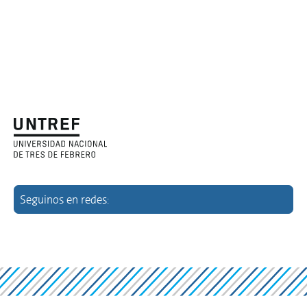
Seguinos en redes: