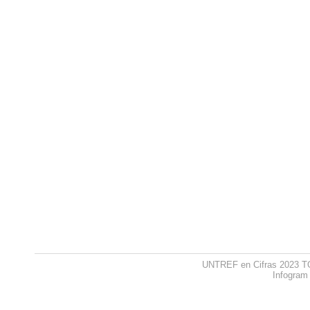
UNTREF en Cifras 2023 
Infogram