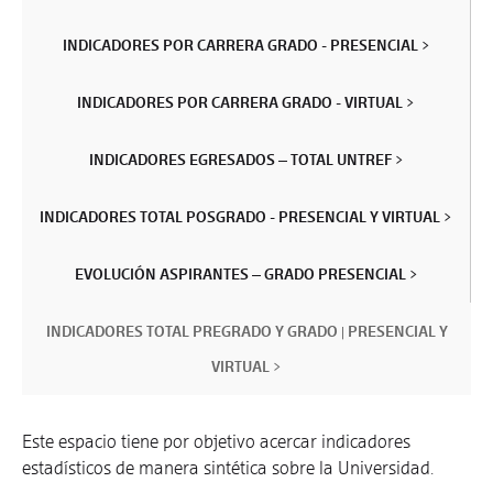
INDICADORES POR CARRERA GRADO - PRESENCIAL >
INDICADORES POR CARRERA GRADO - VIRTUAL >
INDICADORES EGRESADOS – TOTAL UNTREF >
INDICADORES TOTAL POSGRADO - PRESENCIAL Y VIRTUAL >
EVOLUCIÓN ASPIRANTES – GRADO PRESENCIAL >
INDICADORES TOTAL PREGRADO Y GRADO | PRESENCIAL Y
VIRTUAL >
Este espacio tiene por objetivo acercar indicadores
estadísticos de manera sintética sobre la Universidad.