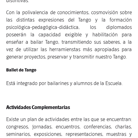
distintivas.
Con la polivalencia de conocimientos, cosmovisión sobre
las distintas expresiones del Tango y la formación
psicológica-pedagógica-didáctica, los diplomados
poseerán la capacidad exigible y habilitación para
enseñar a bailar Tango, transmitiendo sus saberes, a la
vez de utilizar las herramienstas más apropiadas para
generar proyectos, preservar y transmitir nuestro Tango.
Ballet de Tango
Está integrado por bailarines y alumnos de la Escuela.
Actividades Complementarias
Existe un plan de actividades entre las que se encuentran:
congresos, jornadas, encuentros, conferencias, charlas,
seminarios, exposiciones, representaciones, muestras y