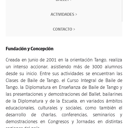
ACTIVIDADES >
CONTACTO >
Fundación y Concepción
Creada en junio de 2001 en la orientación Tango, realiza
un intenso accionar, asistiendo más de 3000 alumnos
desde su inicio. Entre sus actividades se encuentran las
Clases de Baile de Tango, el Curso Integral de Baile de
Tango, la Diplomatura en Enseñanza de Baile de Tango y
las presentaciones y demostraciones del Ballet, bailarines
de la Diplomatura y de la Escuela, en variados ámbitos
educacionales, culturales y sociales, como también el
desarrollo de charlas, conferencias, seminarios y
demostraciones en Congresos y Jornadas en distintas