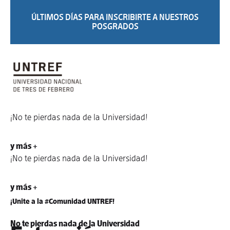
ÚLTIMOS DÍAS PARA INSCRIBIRTE A NUESTROS
POSGRADOS
¡No te pierdas nada de la Universidad!
y más +
¡No te pierdas nada de la Universidad!
y más +
¡Unite a la #Comunidad UNTREF!
No te pierdas nada de la Universidad