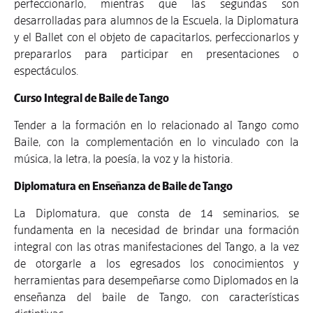
perfeccionarlo, mientras que las segundas son
desarrolladas para alumnos de la Escuela, la Diplomatura
y el Ballet con el objeto de capacitarlos, perfeccionarlos y
prepararlos para participar en presentaciones o
espectáculos.
Curso Integral de Baile de Tango
Tender a la formación en lo relacionado al Tango como
Baile, con la complementación en lo vinculado con la
música, la letra, la poesía, la voz y la historia.
Diplomatura en Enseñanza de Baile de Tango
La Diplomatura, que consta de 14 seminarios, se
fundamenta en la necesidad de brindar una formación
integral con las otras manifestaciones del Tango, a la vez
de otorgarle a los egresados los conocimientos y
herramientas para desempeñarse como Diplomados en la
enseñanza del baile de Tango, con características