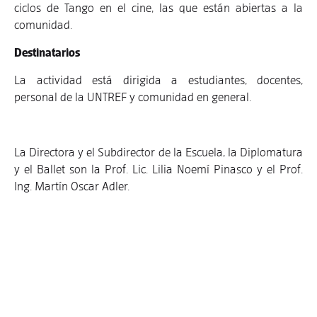
ciclos de Tango en el cine, las que están abiertas a la
comunidad.
Destinatarios
La actividad está dirigida a estudiantes, docentes,
personal de la UNTREF y comunidad en general.
La Directora y el Subdirector de la Escuela, la Diplomatura
y el Ballet son la Prof. Lic. Lilia Noemí Pinasco y el Prof.
Ing. Martín Oscar Adler.