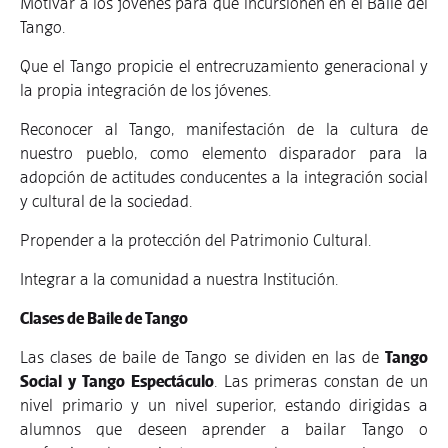
Motivar a los jóvenes para que incursionen en el Baile del
Tango.
Que el Tango propicie el entrecruzamiento generacional y
la propia integración de los jóvenes.
Reconocer al Tango, manifestación de la cultura de
nuestro pueblo, como elemento disparador para la
adopción de actitudes conducentes a la integración social
y cultural de la sociedad.
Propender a la protección del Patrimonio Cultural.
Integrar a la comunidad a nuestra Institución.
Clases de Baile de Tango
Las clases de baile de Tango se dividen en las de
Tango
Social y Tango Espectáculo
. Las primeras constan de un
nivel primario y un nivel superior, estando dirigidas a
alumnos que deseen aprender a bailar Tango o