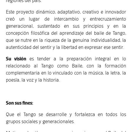
regiones del país.
Este proyecto dinámico, adaptativo, creativo e innovador
creó un lugar de intercambio y entrecruzamiento
generacional, sustentado en sus principios y en la
concepción filosófica del aprendizaje del baile de Tango,
que se nutre en la riqueza de la genuina individualidad, la
autenticidad del sentir y la libertad en expresar ese sentir.
Su visión
es tender a la preparación integral en lo
relacionado al Tango como Baile, con la formación
complementaria en lo vinculado con la música, la letra, la
poesía, la voz y la historia.
Son sus fines:
Que el Tango se desarrolle y fortalezca en todos los
grupos sociales y generacionales.