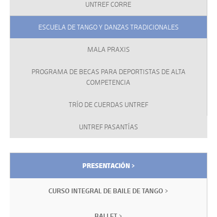
UNTREF CORRE
ESCUELA DE TANGO Y DANZAS TRADICIONALES
MALA PRAXIS
PROGRAMA DE BECAS PARA DEPORTISTAS DE ALTA
COMPETENCIA
TRÍO DE CUERDAS UNTREF
UNTREF PASANTÍAS
PRESENTACIÓN >
CURSO INTEGRAL DE BAILE DE TANGO >
BALLET >