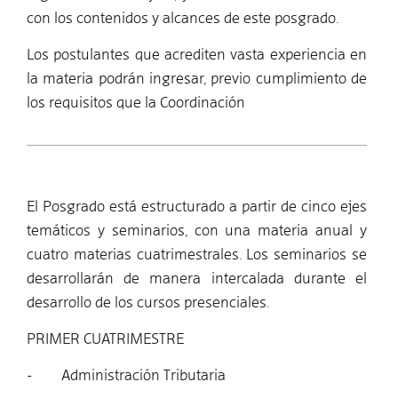
con los contenidos y alcances de este posgrado.
Los postulantes que acrediten vasta experiencia en
la materia podrán ingresar, previo cumplimiento de
los requisitos que la Coordinación
El Posgrado está estructurado a partir de cinco ejes
temáticos y seminarios, con una materia anual y
cuatro materias cuatrimestrales. Los seminarios se
desarrollarán de manera intercalada durante el
desarrollo de los cursos presenciales.
PRIMER CUATRIMESTRE
- Administración Tributaria