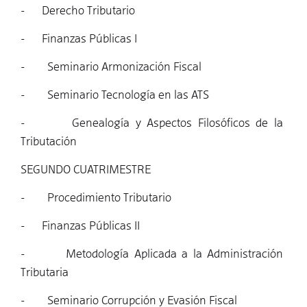
- Derecho Tributario
- Finanzas Públicas I
- Seminario Armonización Fiscal
- Seminario Tecnología en las ATS
- Genealogía y Aspectos Filosóficos de la
Tributación
SEGUNDO CUATRIMESTRE
- Procedimiento Tributario
- Finanzas Públicas II
- Metodología Aplicada a la Administración
Tributaria
- Seminario Corrupción y Evasión Fiscal