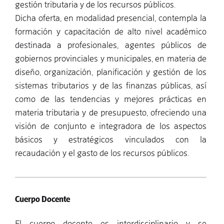
gestión tributaria y de los recursos públicos.
Dicha oferta, en modalidad presencial, contempla la
formación y capacitación de alto nivel académico
destinada a profesionales, agentes públicos de
gobiernos provinciales y municipales, en materia de
diseño, organización, planificación y gestión de los
sistemas tributarios y de las finanzas públicas, así
como de las tendencias y mejores prácticas en
materia tributaria y de presupuesto, ofreciendo una
visión de conjunto e integradora de los aspectos
básicos y estratégicos vinculados con la
recaudación y el gasto de los recursos públicos.
Cuerpo Docente
El cuerpo docente es interdisciplinario y se