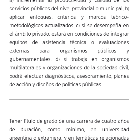
a) incrementar la productividad y calidad de los
servicios públicos del nivel provincial o municipal, b)
aplicar enfoques, criterios y marcos teórico-
metodológicos actualizados, c) si se desempeña en
el ámbito privado, estará en condiciones de integrar
equipos de asistencia técnica o evaluaciones
externas para organismos públicos y
gubernamentales, d) si trabaja en organismos
multilaterales y organizaciones de la sociedad civil,
podrá efectuar diagnósticos, asesoramiento, planes
de acción y diseños de políticas públicas.
Tener título de grado de una carrera de cuatro años
de duración, como mínimo, en universidad
argentina o extranjera, y en temáticas relacionadas