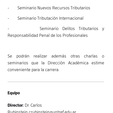
- Seminario Nuevos Recursos Tributarios
- Seminario Tributación Internacional
- Seminario Delitos Tributarios y
Responsabilidad Penal de los Profesionales
Se podrán realizar además otras charlas o
seminarios que la Dirección Académica estime
conveniente para la carrera.
Equipo
Director:
Dr. Carlos
Rubinstein
crubinstein@untref.edu.ar