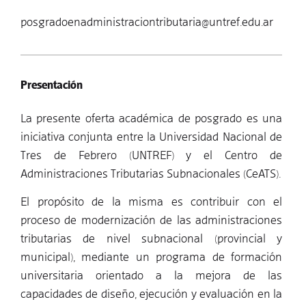
posgradoenadministraciontributaria@untref.edu.ar
Presentación
La presente oferta académica de posgrado es una
iniciativa conjunta entre la Universidad Nacional de
Tres de Febrero (UNTREF) y el Centro de
Administraciones Tributarias Subnacionales (CeATS).
El propósito de la misma es contribuir con el
proceso de modernización de las administraciones
tributarias de nivel subnacional (provincial y
municipal), mediante un programa de formación
universitaria orientado a la mejora de las
capacidades de diseño, ejecución y evaluación en la