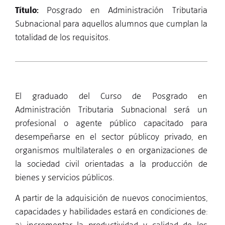
Título:
Posgrado en Administración Tributaria
Subnacional para aquellos alumnos que cumplan la
totalidad de los requisitos.
El graduado del Curso de Posgrado en
Administración Tributaria Subnacional será un
profesional o agente público capacitado para
desempeñarse en el sector públicoy privado, en
organismos multilaterales o en organizaciones de
la sociedad civil orientadas a la producción de
bienes y servicios públicos.
A partir de la adquisición de nuevos conocimientos,
capacidades y habilidades estará en condiciones de: