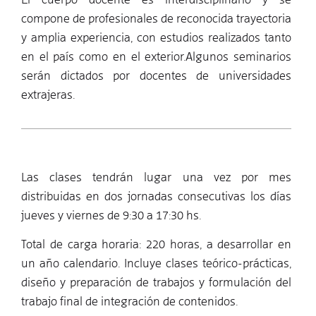
compone de profesionales de reconocida trayectoria
y amplia experiencia, con estudios realizados tanto
en el país como en el exterior.Algunos seminarios
serán dictados por docentes de universidades
extrajeras.
Las clases tendrán lugar una vez por mes
distribuidas en dos jornadas consecutivas los días
jueves y viernes de 9:30 a 17:30 hs.
Total de carga horaria: 220 horas, a desarrollar en
un año calendario. Incluye clases teórico-prácticas,
diseño y preparación de trabajos y formulación del
trabajo final de integración de contenidos.