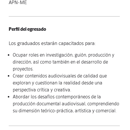
APN-ME
Perfil del egresado
Los graduados estarán capacitados para:
Ocupar roles en investigación, guión, producción y
dirección, así como también en el desarrollo de
proyectos.
Crear contenidos audiovisuales de calidad que
exploran y cuestionan la realidad desde una
perspectiva crítica y creativa.
Abordar los desafíos contemporáneos de la
producción documental audiovisual, comprendiendo
su dimensión teórico-práctica, artística y comercial.