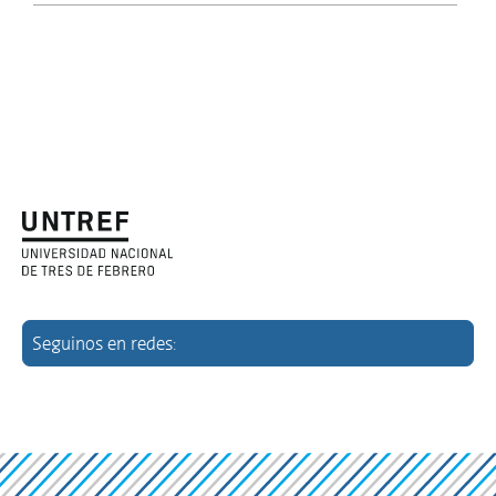
Seguinos en redes: