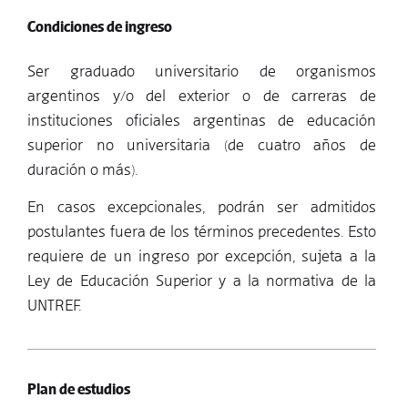
Condiciones de ingreso
Ser graduado universitario de organismos
argentinos y/o del exterior o de carreras de
instituciones oficiales argentinas de educación
superior no universitaria (de cuatro años de
duración o más).
En casos excepcionales, podrán ser admitidos
postulantes fuera de los términos precedentes. Esto
requiere de un ingreso por excepción, sujeta a la
Ley de Educación Superior y a la normativa de la
UNTREF.
Plan de estudios