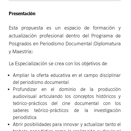
Presentación
Esta propuesta es un espacio de formación y
actualización profesional dentro del Programa de
Posgrados en Periodismo Documental (Diplomatura
y Maestría).
La Especialización se crea con los objetivos de:
Ampliar la oferta educativa en el campo disciplinar
del periodismo documental.
Profundizar en el dominio de la producción
audiovisual articulando los conceptos históricos y
teórico-prácticos del cine documental con los
saberes teórico-prácticos de la investigación
periodística.
Abrir posibilidades para innovar y actualizar tanto el