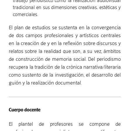
trabajo periodístico como la realización audiovisual
tradicional en sus dimensiones creativas, estéticas y
comerciales.
El plan de estudios se sustenta en la convergencia
de dos campos profesionales y artísticos centrales
en la creación de y en la reflexión sobre discursos y
relatos sobre la realidad que son, a su vez, ámbitos
de construcción de memoria social. Del periodismo
recupera la tradición de la crónica narrativa/literaria
como sustento de la investigación, el desarrollo del
guión y la realización documental.
Cuerpo docente
El plantel de profesores se compone de