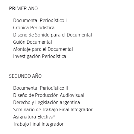
PRIMER AÑO
Documental Periodístico I
Crónica Periodística
Diseño de Sonido para el Documental
Guión Documental
Montaje para el Documental
Investigación Periodística
SEGUNDO AÑO
Documental Periodístico II
Diseño de Producción Audiovisual
Derecho y Legislación argentina
Seminario de Trabajo Final Integrador
Asignatura Electiva*
Trabajo Final Integrador