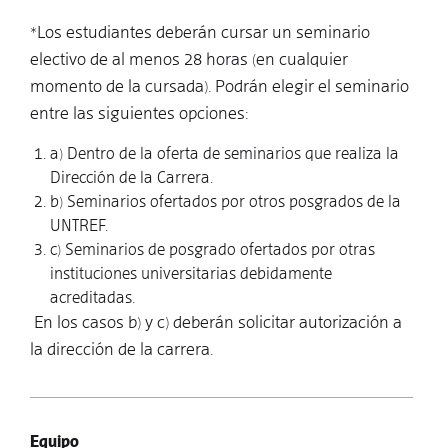
*Los estudiantes deberán cursar un seminario
electivo de al menos 28 horas (en cualquier
momento de la cursada). Podrán elegir el seminario
entre las siguientes opciones:
a) Dentro de la oferta de seminarios que realiza la
Dirección de la Carrera.
b) Seminarios ofertados por otros posgrados de la
UNTREF.
c) Seminarios de posgrado ofertados por otras
instituciones universitarias debidamente
acreditadas.
En los casos b) y c) deberán solicitar autorización a
la dirección de la carrera.
Equipo