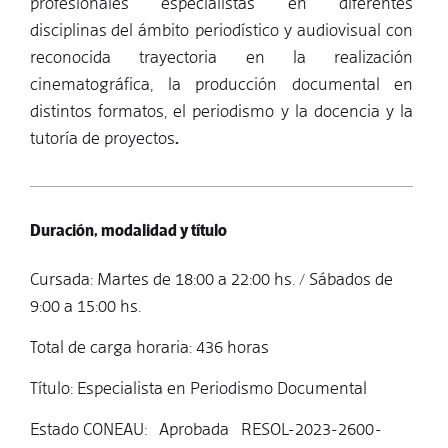
profesionales especialistas en diferentes
disciplinas
del ámbito periodístico y audiovisual con
reconocida trayectoria en la realización
cinematográfica, la producción documental en
distintos formatos, el periodismo y la docencia y la
tutoría de proyectos
.
Duración, modalidad y título
Cursada: Martes de 18:00 a 22:00 hs. / Sábados de
9:00 a 15:00 hs.
Total de carga horaria: 436 horas
Título: Especialista en Periodismo Documental
Estado CONEAU: Aprobada RESOL-2023-2600-