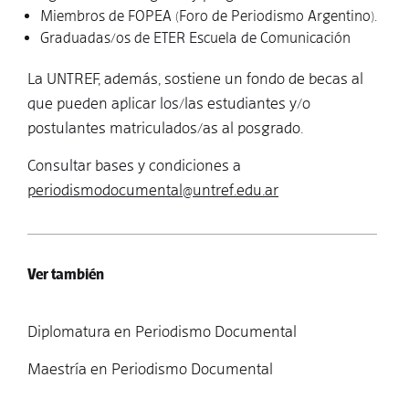
Miembros de FOPEA (Foro de Periodismo Argentino).
Graduadas/os de ETER Escuela de Comunicación
La UNTREF, además, sostiene un fondo de becas al
que pueden aplicar los/las estudiantes y/o
postulantes matriculados/as al posgrado.
Consultar bases y condiciones a
periodismodocumental@untref.edu.ar
Ver también
Diplomatura en Periodismo Documental
Maestría en Periodismo Documental