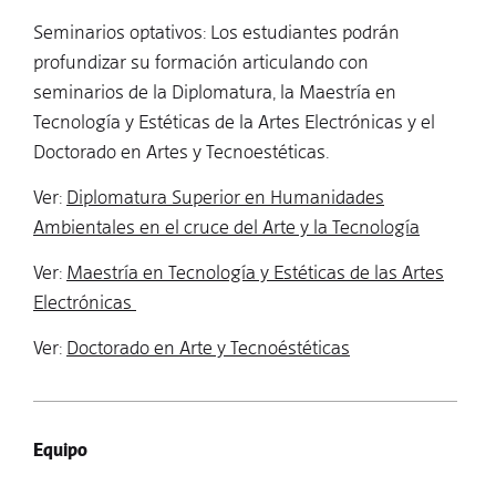
Seminarios optativos: Los estudiantes podrán
profundizar su formación articulando con
seminarios de la Diplomatura, la Maestría en
Tecnología y Estéticas de la Artes Electrónicas y el
Doctorado en Artes y Tecnoestéticas.
Ver:
Diplomatura Superior en Humanidades
Ambientales en el cruce del Arte y la Tecnología
Ver:
Maestría en Tecnología y Estéticas de las Artes
Electrónicas
Ver:
Doctorado en Arte y Tecnoéstéticas
Equipo