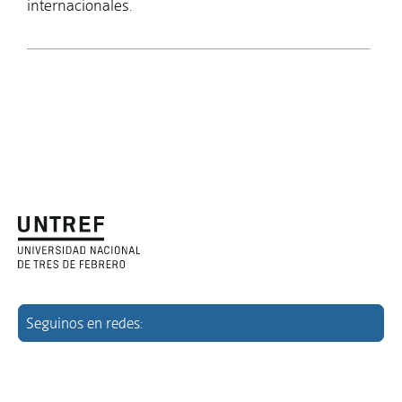
internacionales.
Seguinos en redes: