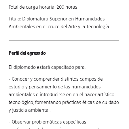
Total de carga horaria: 200 horas.
Título: Diplomatura Superior en Humanidades
Ambientales en el cruce del Arte y la Tecnología.
Perfil del egresado
El diplomado estará capacitado para:
- Conocer y comprender distintos campos de
estudio y pensamiento de las humanidades
ambientales e introducirse en en el hacer artístico
tecnológico, fomentando prácticas éticas de cuidado
y justicia ambiental.
- Observar problemáticas específicas