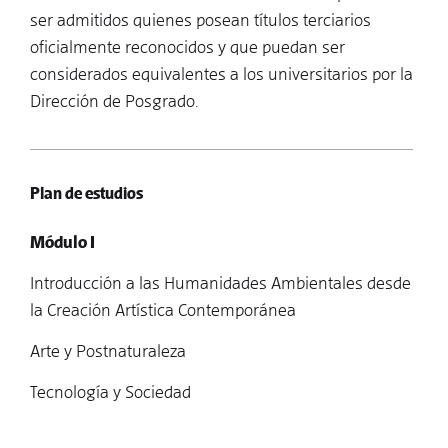
ser admitidos quienes posean títulos terciarios
oficialmente reconocidos y que puedan ser
considerados equivalentes a los universitarios por la
Dirección de Posgrado.
Plan de estudios
Módulo I
Introducción a las Humanidades Ambientales desde
la Creación Artística Contemporánea
Arte y Postnaturaleza
Tecnología y Sociedad