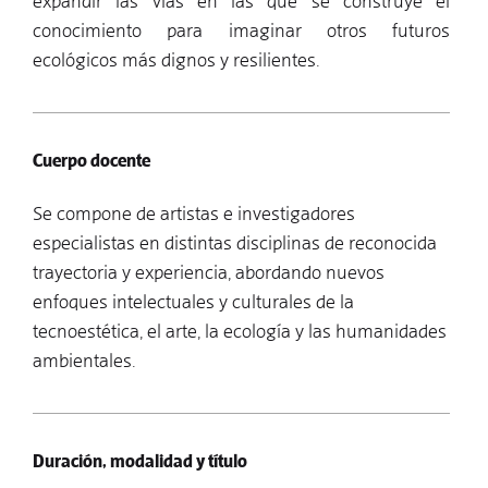
expandir las vías en las que se construye el
conocimiento para imaginar otros futuros
ecológicos más dignos y resilientes.
Cuerpo docente
Se compone de artistas e investigadores
especialistas en distintas disciplinas de reconocida
trayectoria y experiencia, abordando nuevos
enfoques intelectuales y culturales de la
tecnoestética, el arte, la ecología y las humanidades
ambientales.
Duración, modalidad y título