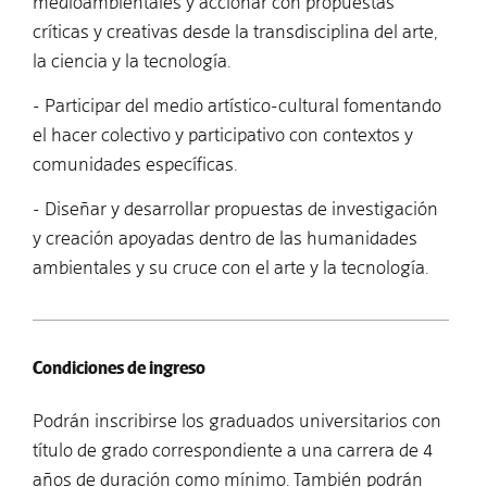
medioambientales y accionar con propuestas
críticas y creativas desde la transdisciplina del arte,
la ciencia y la tecnología.
- Participar del medio artístico-cultural fomentando
el hacer colectivo y participativo con contextos y
comunidades específicas.
- Diseñar y desarrollar propuestas de investigación
y creación apoyadas dentro de las humanidades
ambientales y su cruce con el arte y la tecnología.
Condiciones de ingreso
Podrán inscribirse los graduados universitarios con
título de grado correspondiente a una carrera de 4
años de duración como mínimo. También podrán