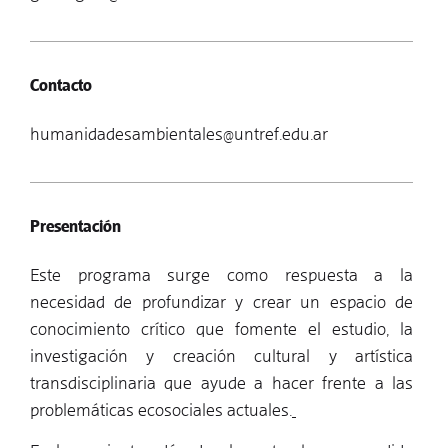
Contacto
humanidadesambientales@untref.edu.ar
Presentación
Este programa surge como respuesta a la
necesidad de profundizar y crear un espacio de
conocimiento crítico que fomente el estudio, la
investigación y creación cultural y artística
transdisciplinaria que ayude a hacer frente a las
problemáticas ecosociales actuales.