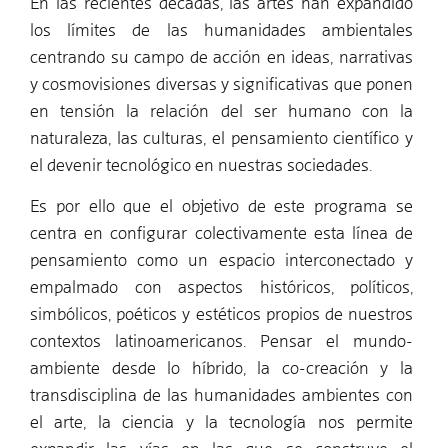
En las recientes décadas, las artes han expandido
los límites de las humanidades ambientales
centrando su campo de acción en ideas, narrativas
y cosmovisiones diversas y significativas que ponen
en tensión la relación del ser humano con la
naturaleza, las culturas, el pensamiento científico y
el devenir tecnológico en nuestras sociedades.
Es por ello que el objetivo de este programa se
centra en configurar colectivamente esta línea de
pensamiento como un espacio interconectado y
empalmado con aspectos históricos, políticos,
simbólicos, poéticos y estéticos propios de nuestros
contextos latinoamericanos. Pensar el mundo-
ambiente desde lo híbrido, la co-creación y la
transdisciplina de las humanidades ambientes con
el arte, la ciencia y la tecnología nos permite