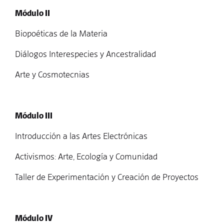
Módulo II
Biopoéticas de la Materia
Diálogos Interespecies y Ancestralidad
Arte y Cosmotecnias
Módulo III
Introducción a las Artes Electrónicas
Activismos: Arte, Ecología y Comunidad
Taller de Experimentación y Creación de Proyectos
Módulo IV