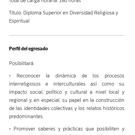
Total de carga horaria: 160 horas
Título: Diploma Superior en Diversidad Religiosa y
Espiritual
Perfil del egresado
Posibilitará:
• Reconocer la dinámica de los procesos
interreligiosos e interculturales así como su
impacto social, político y cultural a nivel local y
regional y, en especial, su papel en la construcción
de las identidades colectivas y los relatos históricos
predominantes.
• Promover saberes y prácticas que posibiliten y