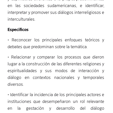
en las sociedades sudamericanas, e identificar,
interpretar y promover sus diálogos interreligiosos e
interculturales.
Específicos
• Reconocer los principales enfoques teóricos y
debates que predominan sobre la temática.
• Relacionar y comparar los procesos que dieron
lugar a la construcción de las diferentes religiones y
espiritualidades y sus modos de interacción y
diálogo en contextos nacionales y temporales
diversos.
• Identificar la incidencia de los principales actores e
instituciones que desempeñaron un rol relevante
en la gestación y desarrollo del diálogo