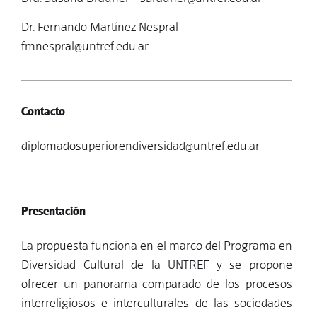
Dr. Fernando Martínez Nespral -
fmnespral@untref.edu.ar
Contacto
diplomadosuperiorendiversidad@untref.edu.ar
Presentación
La propuesta funciona en el marco del Programa en
Diversidad Cultural de la UNTREF y se propone
ofrecer un panorama comparado de los procesos
interreligiosos e interculturales de las sociedades