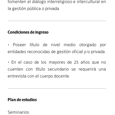
fomenten el diálogo interreligioso e intercultural en
la gestión pública o privada.
Condiciones de ingreso
• Poseer título de nivel medio otorgado por
entidades reconocidas de gestión oficial y/o privada.
• En el caso de los mayores de 25 años que no
cuenten con título secundario se requerirá una
entrevista con el cuerpo docente.
Plan de estudios
Seminarios: