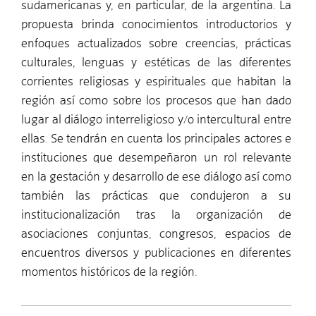
sudamericanas y, en particular, de la argentina. La
propuesta brinda conocimientos introductorios y
enfoques actualizados sobre creencias, prácticas
culturales, lenguas y estéticas de las diferentes
corrientes religiosas y espirituales que habitan la
región así como sobre los procesos que han dado
lugar al diálogo interreligioso y/o intercultural entre
ellas. Se tendrán en cuenta los principales actores e
instituciones que desempeñaron un rol relevante
en la gestación y desarrollo de ese diálogo así como
también las prácticas que condujeron a su
institucionalización tras la organización de
asociaciones conjuntas, congresos, espacios de
encuentros diversos y publicaciones en diferentes
momentos históricos de la región.