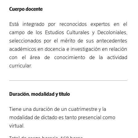
Cuerpo docente
Está integrado por reconocidos expertos en el
campo de los Estudios Culturales y Decoloniales,
seleccionados por el mérito de sus antecedentes
académicos en docencia e investigación en relación
con el área de conocimiento de la actividad
curricular.
Duración, modalidad y título
Tiene una duración de un cuatrimestre y la
modalidad de dictado es tanto presencial como
virtual.