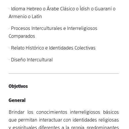
· Idioma Hebreo o Árabe Clásico o Ídish o Guaraní o
Armenio o Latín
· Procesos Interculturales e Interreligiosos
Comparados
· Relato Histórico e Identidades Colectivas
· Diseño Intercultural
Objetivos
General
Brindar los conocimientos interreligiosos básicos
que permitan interactuar con identidades religiosas
y espirituales diferentes a la propia, predominantes