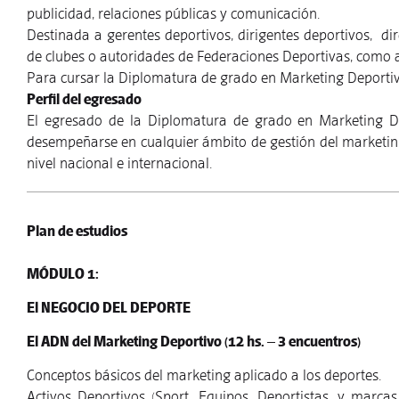
publicidad, relaciones públicas y comunicación.
Destinada a gerentes deportivos, dirigentes deportivos, dir
de clubes o autoridades de Federaciones Deportivas, como as
Para cursar la Diplomatura de grado en Marketing Deportiv
Perfil del egresado
El egresado de la Diplomatura de grado en Marketing D
desempeñarse en cualquier ámbito de gestión del marketing
nivel nacional e internacional.
Plan de estudios
MÓDULO 1:
El NEGOCIO DEL DEPORTE
El ADN del Marketing Deportivo (12 hs. – 3 encuentros)
Conceptos básicos del marketing aplicado a los deportes.
Activos Deportivos (Sport, Equipos, Deportistas, y marcas.