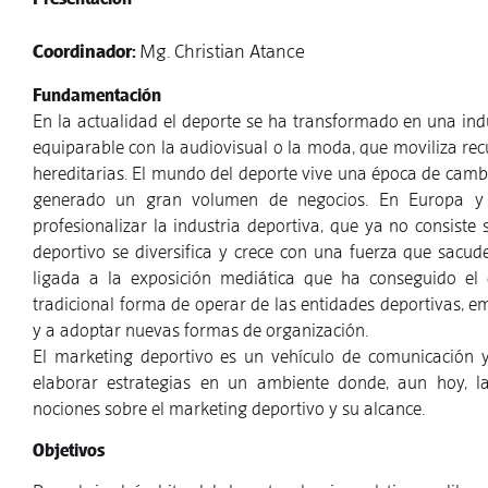
Coordinador:
Mg. Christian Atance
Fundamentación
En la actualidad el deporte se ha transformado en una ind
equiparable con la audiovisual o la moda, que moviliza rec
hereditarias. El mundo del deporte vive una época de cam
generado un gran volumen de negocios. En Europa y 
profesionalizar la industria deportiva, que ya no consiste
deportivo se diversifica y crece con una fuerza que sacud
ligada a la exposición mediática que ha conseguido el 
tradicional forma de operar de las entidades deportivas, e
y a adoptar nuevas formas de organización.
El marketing deportivo es un vehículo de comunicación y
elaborar estrategias en un ambiente donde, aun hoy, l
nociones sobre el marketing deportivo y su alcance.
Objetivos