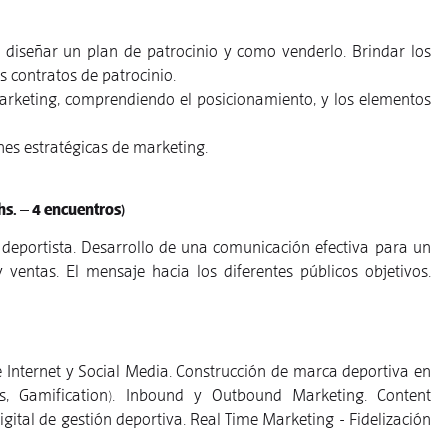
a diseñar un plan de patrocinio y como venderlo. Brindar los
s contratos de patrocinio.
arketing, comprendiendo el posicionamiento, y los elementos
nes estratégicas de marketing.
s. – 4 encuentros)
o deportista. Desarrollo de una comunicación efectiva para un
ventas. El mensaje hacia los diferentes públicos objetivos.
e Internet y Social Media. Construcción de marca deportiva en
ls, Gamification). Inbound y Outbound Marketing. Content
al de gestión deportiva. Real Time Marketing - Fidelización