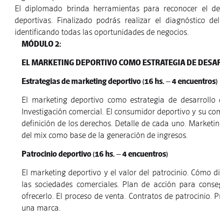
El diplomado brinda herramientas para reconocer el des
deportivas. Finalizado podrás realizar el diagnóstico de
identificando todas las oportunidades de negocios.
MÓDULO 2:
EL MARKETING DEPORTIVO COMO ESTRATEGIA DE DESA
Estrategias de marketing deportivo (16 hs. – 4 encuentros)
El marketing deportivo como estrategia de desarrollo 
Investigación comercial. El consumidor deportivo y su co
definición de los derechos. Detalle de cada uno. Marketin
del mix como base de la generación de ingresos.
Patrocinio deportivo (16 hs. – 4 encuentros)
El marketing deportivo y el valor del patrocinio. Cómo d
las sociedades comerciales. Plan de acción para conseg
ofrecerlo. El proceso de venta. Contratos de patrocinio.
una marca.