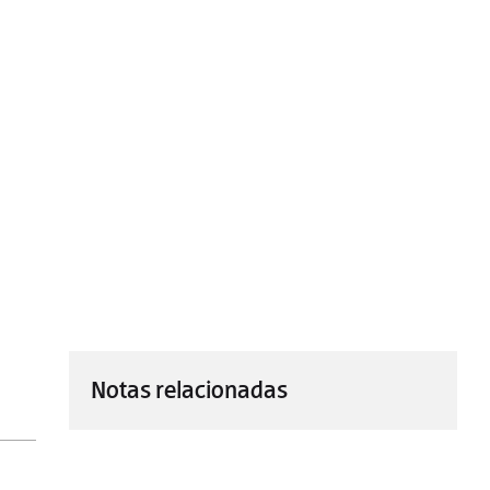
Notas relacionadas