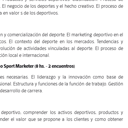
o. El negocio de los deportes y el hecho creativo. El proceso de
 en valor s de los deportivos.
 y comercialización del deporte. El marketing deportivo en el
os. El contexto del deporte en los mercados. Tendencias y
olución de actividades vinculadas al deporte. El proceso de
ión local e internacional.
o o Sport Marketer
(8 hs. - 2 encuentros)
ades necesarias. El liderazgo y la innovación como base de
ional. Estructura y funciones de la función de trabajo. Gestión
 desarrollo de carrera.
 deportivo, comprender los activos deportivos, productos y
tender el valor que se propone a los clientes y como obtener