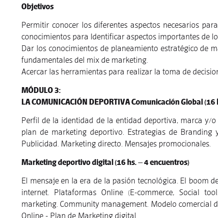
Objetivos
Permitir conocer los diferentes aspectos necesarios par
conocimientos para Identificar aspectos importantes de lo
Dar los conocimientos de planeamiento estratégico de m
fundamentales del mix de marketing.
Acercar las herramientas para realizar la toma de decisio
MÓDULO 3:
LA COMUNICACIÓN DEPORTIVA
Comunicación Global (16 h
Perfil de la identidad de la entidad deportiva, marca y/
plan de marketing deportivo. Estrategias de Branding y 
Publicidad. Marketing directo. Mensajes promocionales.
Marketing deportivo digital (16 hs. – 4 encuentros)
El mensaje en la era de la pasión tecnológica. El boom d
internet. Plataformas Online (E-commerce, Social too
marketing. Community management. Modelo comercial digit
Online - Plan de Marketing digital.