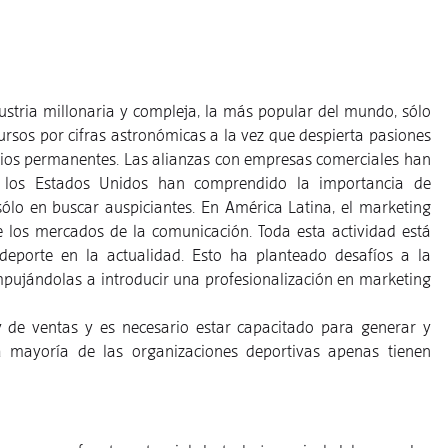
ustria millonaria y compleja, la más popular del mundo, sólo
ursos por cifras astronómicas a la vez que despierta pasiones
bios permanentes. Las alianzas con empresas comerciales han
los Estados Unidos han comprendido la importancia de
 sólo en buscar auspiciantes. En América Latina, el marketing
e los mercados de la comunicación. Toda esta actividad está
deporte en la actualidad. Esto ha planteado desafíos a la
mpujándolas a introducir una profesionalización en marketing
 de ventas y es necesario estar capacitado para generar y
a mayoría de las organizaciones deportivas apenas tienen