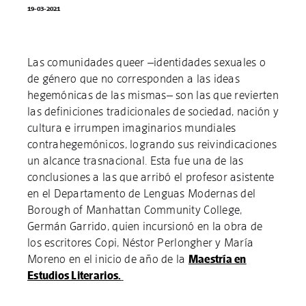
19-03-2021
Las comunidades queer –identidades sexuales o
de género que no corresponden a las ideas
hegemónicas de las mismas– son las que revierten
las definiciones tradicionales de sociedad, nación y
cultura e irrumpen imaginarios mundiales
contrahegemónicos, logrando sus reivindicaciones
un alcance trasnacional. Esta fue una de las
conclusiones a las que arribó el profesor asistente
en el Departamento de Lenguas Modernas del
Borough of Manhattan Community College,
Germán Garrido, quien incursionó en la obra de
los escritores Copi, Néstor Perlongher y María
Moreno en el inicio de año de la
Maestría en
Estudios Literarios.