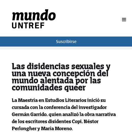
BUSCAR
Suscribirse
Las disidencias sexuales y
una nueva concepción del
mundo alentada por las
comunidades queer
La Maestría en Estudios Literarios inició su
cursada con la conferencia del investigador
Germán Garrido, quien analizó la obra narrativa
de los escritores disidentes Copi, Néstor
Perlongher y María Moreno.