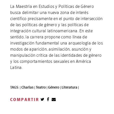
La Maestría en Estudios y Políticas de Género
busca delimitar una nueva zona de interés
científico precisamente en el punto de intersección
de las políticas de género y las políticas de
integración cultural latinoamericana. En este
sentido, la carrera propone como línea de
investigación fundamental una arqueología de los
modos de aparición, asimilación, asunción y
manipulación crítica de las identidades de género
y los comportamientos sexuales en América
Latina.
TAGS: |
Charlas |
Teatro |
Género |
Literatura |
COMPARTIR