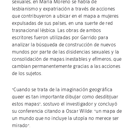
sexuales, en María Moreno se habla de
lesbianismo y expatriación a través de acciones
que contribuyeron a ubicar en el mapa a mujeres
expulsadas de sus países, en una suerte de red
trasnacional lésbica. Las obras de ambos
escritores fueron utilizadas por Garrido para
analizar la búsqueda de construcción de nuevos
mundos por parte de las disidencias sexuales y la
consolidación de mapas inestables y efímeros, que
cambian permanentemente gracias a las acciones
de los sujetos.
"Cuando se trata de la imaginación geográfica
queer es tan importante dibujar como desdibjuar
estos mapas", sostuvo el investigador y concluyó
su conferencia citando a Oscar Wilde: "un mapa de
un mundo que no incluye la utopía no merece ser
mirado".