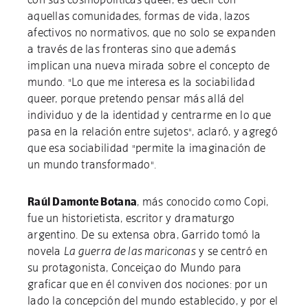
aquellas comunidades, formas de vida, lazos
afectivos no normativos, que no solo se expanden
a través de las fronteras sino que además
implican una nueva mirada sobre el concepto de
mundo. "Lo que me interesa es la sociabilidad
queer, porque pretendo pensar más allá del
individuo y de la identidad y centrarme en lo que
pasa en la relación entre sujetos", aclaró, y agregó
que esa sociabilidad "permite la imaginación de
un mundo transformado".
Raúl Damonte Botana
, más conocido como Copi,
fue un historietista, escritor y dramaturgo
argentino. De su extensa obra, Garrido tomó la
novela
La guerra de las mariconas
y se centró en
su protagonista, Conceiçao do Mundo para
graficar que en él conviven dos nociones: por un
lado la concepción del mundo establecido, y por el