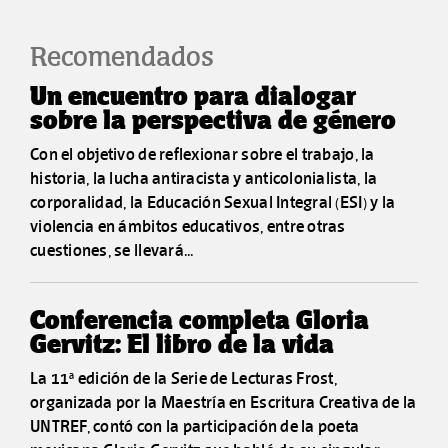
Recomendados
Un encuentro para dialogar
sobre la perspectiva de género
Con el objetivo de reflexionar sobre el trabajo, la
historia, la lucha antiracista y anticolonialista, la
corporalidad, la Educación Sexual Integral (ESI) y la
violencia en ámbitos educativos, entre otras
cuestiones, se llevará...
Conferencia completa Gloria
Gervitz: El libro de la vida
La 11ª edición de la Serie de Lecturas Frost,
organizada por la Maestría en Escritura Creativa de la
UNTREF, contó con la participación de la poeta