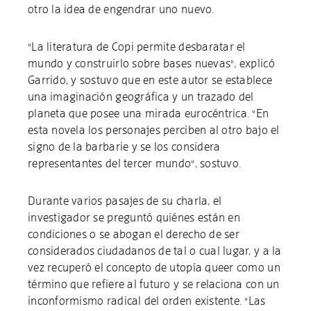
otro la idea de engendrar uno nuevo.
"La literatura de Copi permite desbaratar el
mundo y construirlo sobre bases nuevas", explicó
Garrido, y sostuvo que en este autor se establece
una imaginación geográfica y un trazado del
planeta que posee una mirada eurocéntrica. "En
esta novela los personajes perciben al otro bajo el
signo de la barbarie y se los considera
representantes del tercer mundo", sostuvo.
Durante varios pasajes de su charla, el
investigador se preguntó quiénes están en
condiciones o se abogan el derecho de ser
considerados ciudadanos de tal o cual lugar, y a la
vez recuperó el concepto de utopía queer como un
término que refiere al futuro y se relaciona con un
inconformismo radical del orden existente. "Las