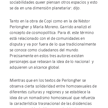
sociabilidades queer piensan otros espacios y esto
se da en una dimensión planetaria", dijo.
Tanto en la obra de Copi como en la de Néstor
Perlongher y María Moreno, Garrido analizó el
concepto de cosmopolítica. Para él, este término
está relacionado con el de comunidades en
disputa y va por fuera de lo que tradicionalmente
se conoce como ciudadanos del mundo.
Precisamente en estos tres autores existen
personajes que rebasan la idea de lo nacional y
adquieren un alcance global.
Mientras que en los textos de Perlongher se
observa cierta solidaridad entre homosexuales de
diferentes culturas y regiones y se establece la
idea de un nomadismo homosexual que refuerza
la característica trasnacional de las disidencias